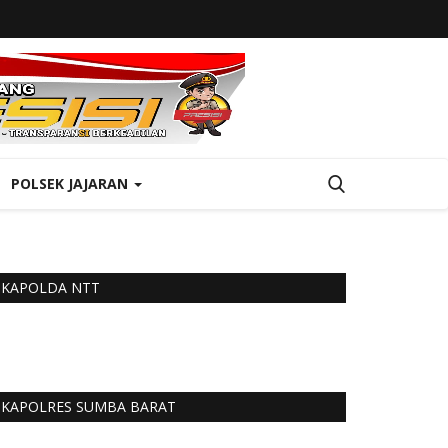
POLSEK JAJARAN
KAPOLDA NTT
KAPOLRES SUMBA BARAT