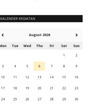
KALENDER KEGIATAN
August 2026
Mon
Tue
Wed
Thu
Fri
Sat
Sun
1
2
3
4
5
6
7
8
9
10
11
12
13
14
15
16
17
18
19
20
21
22
23
24
25
26
27
28
29
30