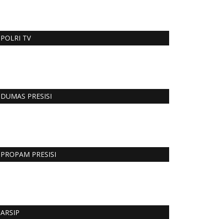
POLRI TV
DUMAS PRESISI
PROPAM PRESISI
ARSIP