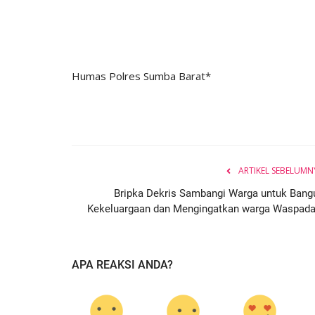
Humas Polres Sumba Barat*
ARTIKEL SEBELUMN
Bripka Dekris Sambangi Warga untuk Bang
Kekeluargaan dan Mengingatkan warga Waspada.
APA REAKSI ANDA?