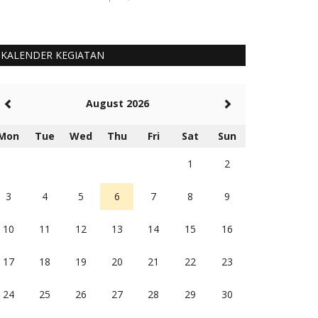
KALENDER KEGIATAN
August 2026
Mon
Tue
Wed
Thu
Fri
Sat
Sun
1
2
3
4
5
6
7
8
9
10
11
12
13
14
15
16
17
18
19
20
21
22
23
24
25
26
27
28
29
30