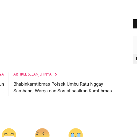
YA
ARTIKEL SELANJUTNYA
un
Bhabinkamtibmas Polsek Umbu Ratu Nggay
..
Sambangi Warga dan Sosialisasikan Kamtibmas