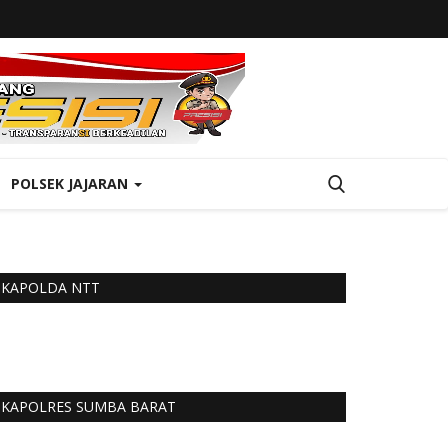
POLSEK JAJARAN
KAPOLDA NTT
KAPOLRES SUMBA BARAT