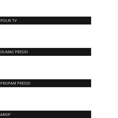
POLRI TV
DUMAS PRESISI
PROPAM PRESISI
ARSIP