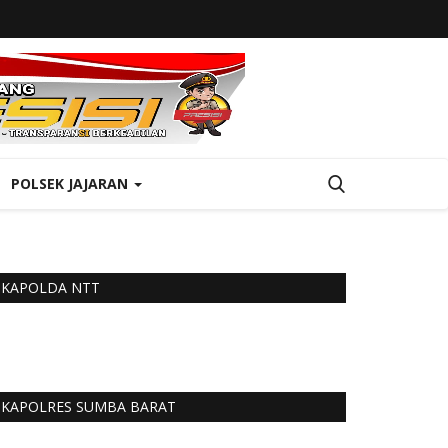
POLSEK JAJARAN
KAPOLDA NTT
KAPOLRES SUMBA BARAT