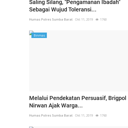
Saling Silang, "Pengamanan Ibadah"
Sebagai Wujud Toleransi...
Humas Polres Sumba Barat
Okt 11, 2019
1760
Binmas
Melalui Pendekatan Persuasif, Brigpol
Nirwan Ajak Warga...
Humas Polres Sumba Barat
Okt 11, 2019
1760