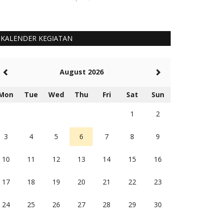
KALENDER KEGIATAN
August 2026
Mon
Tue
Wed
Thu
Fri
Sat
Sun
1
2
3
4
5
6
7
8
9
10
11
12
13
14
15
16
17
18
19
20
21
22
23
24
25
26
27
28
29
30