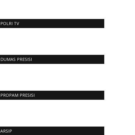
POLRI TV
DUMAS PRESISI
PROPAM PRESISI
ARSIP