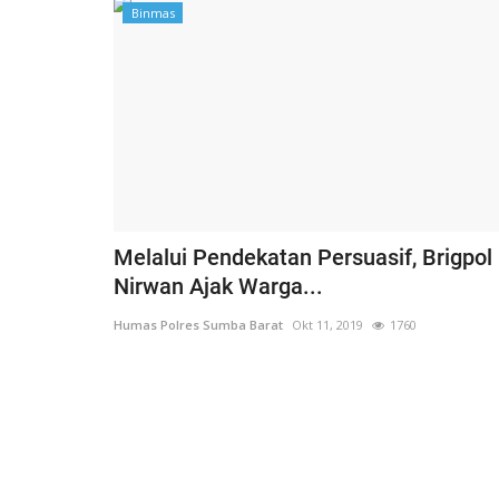
Binmas
Melalui Pendekatan Persuasif, Brigpol
Nirwan Ajak Warga...
Humas Polres Sumba Barat
Okt 11, 2019
1760