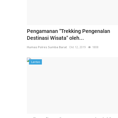
Pengamanan "Trekking Pengenalan
Destinasi Wisata" oleh...
Humas Polres Sumba Barat
Okt 12, 2019
1808
Lantas