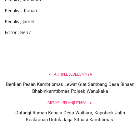
Penulis ; Konan
Penulis ; Jamet
Editor ; Ben7
ARTIKEL SEBELUMNYA
Berikan Pesan Kambtibmas Lewat Giat Sambang Desa Binaan
Bhabinkamtibmas Polsek Wanukaka
ARTIKEL SELANJUTNYA
Datangi Rumah Kepala Desa Waihura, Kapolsek Jalin
Keakraban Untuk Jaga Situasi Kamtibmas.