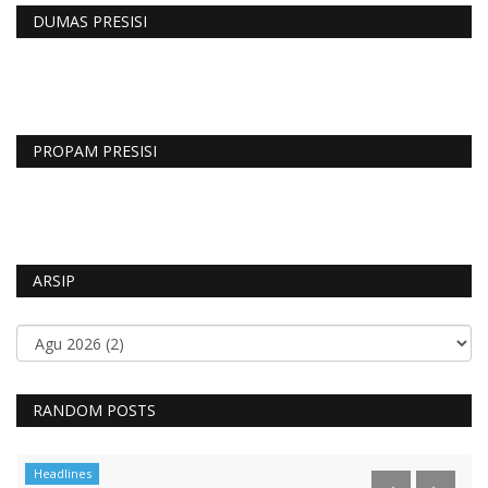
DUMAS PRESISI
PROPAM PRESISI
ARSIP
RANDOM POSTS
Headlines