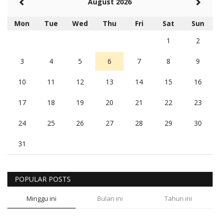
August 2026
Mon
Tue
Wed
Thu
Fri
Sat
Sun
1
2
3
4
5
6
7
8
9
10
11
12
13
14
15
16
17
18
19
20
21
22
23
24
25
26
27
28
29
30
31
POPULAR POSTS
Minggu ini
Bulan ini
Tahun ini