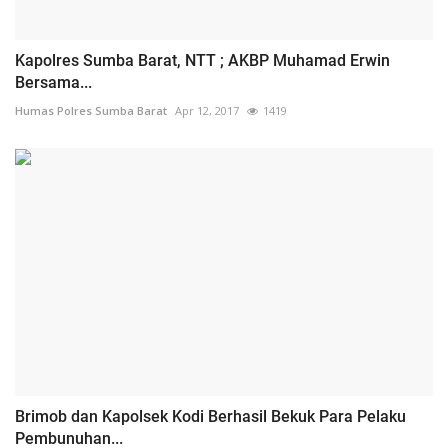
Kapolres Sumba Barat, NTT ; AKBP Muhamad Erwin
Bersama...
Humas Polres Sumba Barat
Apr 12, 2017
1419
Brimob dan Kapolsek Kodi Berhasil Bekuk Para Pelaku
Pembunuhan...