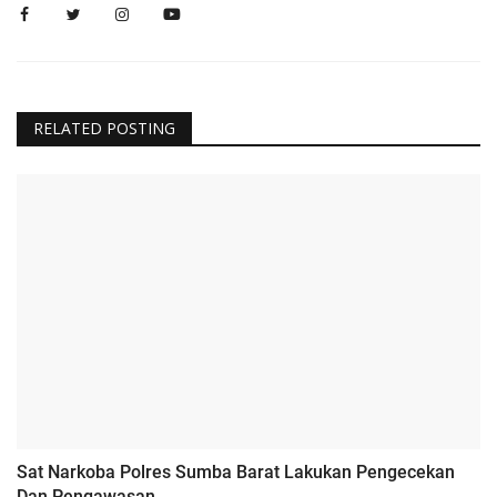
RELATED POSTING
Sat Narkoba Polres Sumba Barat Lakukan Pengecekan
Dan Pengawasan...