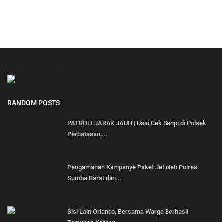
Berita Terbaru Sidoarjo
RANDOM POSTS
PATROLI JARAK JAUH | Usai Cek Senpi di Polsek
Perbatasan,...
Pengamanan Kampanye Paket Jet oleh Polres
Sumba Barat dan...
Sisi Lain Orlando, Bersama Warga Berhasil