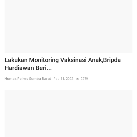
Lakukan Monitoring Vaksinasi Anak,Bripda
Hardiawan Beri...
Humas Polres Sumba Barat
Feb 11, 2022
2769