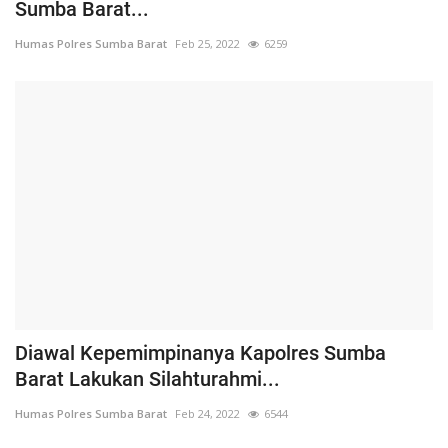
Sumba Barat...
Humas Polres Sumba Barat
Feb 25, 2022
6259
Diawal Kepemimpinanya Kapolres Sumba
Barat Lakukan Silahturahmi...
Humas Polres Sumba Barat
Feb 24, 2022
6544