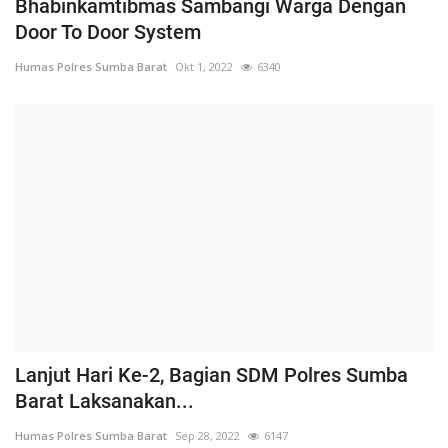
Bhabinkamtibmas Sambangi Warga Dengan
Door To Door System
Humas Polres Sumba Barat
Okt 1, 2022
6340
Lanjut Hari Ke-2, Bagian SDM Polres Sumba
Barat Laksanakan...
Humas Polres Sumba Barat
Sep 28, 2022
6147