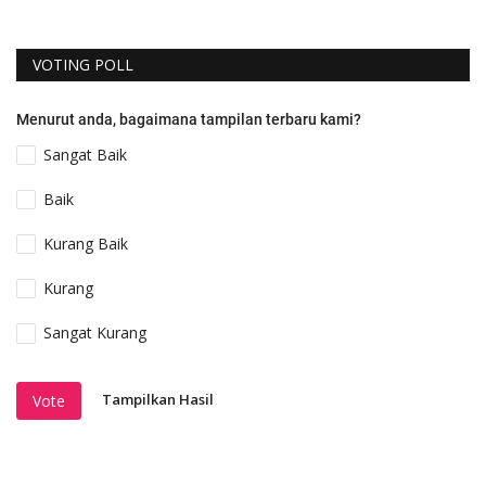
VOTING POLL
Menurut anda, bagaimana tampilan terbaru kami?
Sangat Baik
Baik
Kurang Baik
Kurang
Sangat Kurang
Tampilkan Hasil
Vote