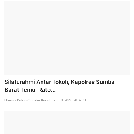
Silaturahmi Antar Tokoh, Kapolres Sumba
Barat Temui Rato...
Humas Polres Sumba Barat
Feb 18, 2022
6331