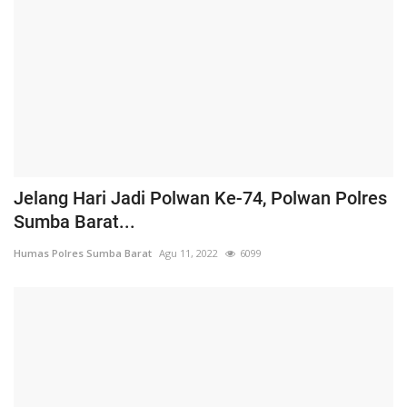
Jelang Hari Jadi Polwan Ke-74, Polwan Polres
Sumba Barat...
Humas Polres Sumba Barat
Agu 11, 2022
6099