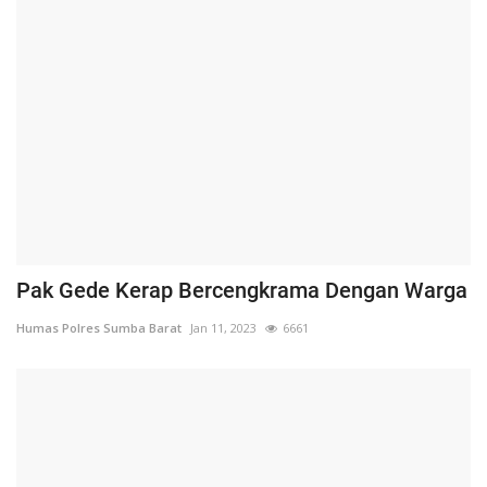
Pak Gede Kerap Bercengkrama Dengan Warga
Humas Polres Sumba Barat
Jan 11, 2023
6661