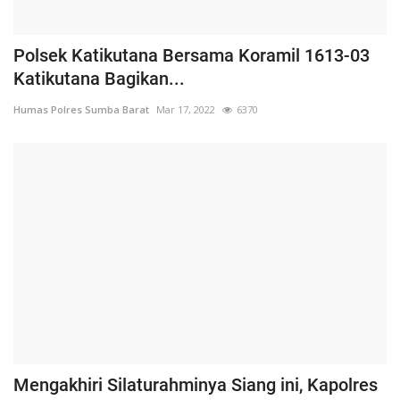
Polsek Katikutana Bersama Koramil 1613-03
Katikutana Bagikan...
Humas Polres Sumba Barat
Mar 17, 2022
6370
Mengakhiri Silaturahminya Siang ini, Kapolres