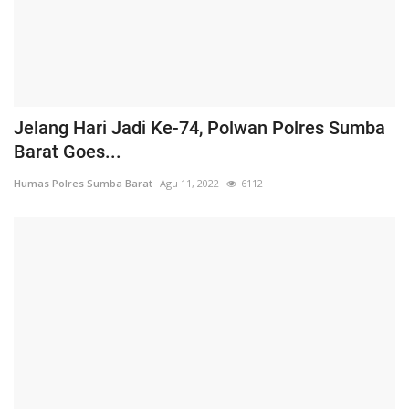
Jelang Hari Jadi Ke-74, Polwan Polres Sumba
Barat Goes...
Humas Polres Sumba Barat
Agu 11, 2022
6112