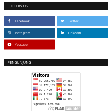
FOLLOW US
Facebook
Twitter
Instagram
Linkedin
Youtube
PENGUNJUNG