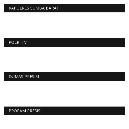
KAPOLRES SUMBA BARAT
POLRI TV
DUMAS PRESISI
PROPAM PRESISI