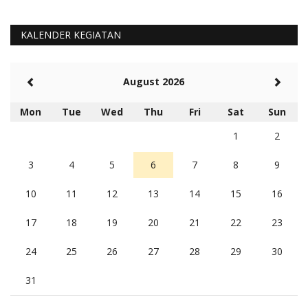
KALENDER KEGIATAN
August 2026
Mon
Tue
Wed
Thu
Fri
Sat
Sun
1
2
3
4
5
6
7
8
9
10
11
12
13
14
15
16
17
18
19
20
21
22
23
24
25
26
27
28
29
30
31