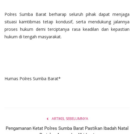
Polres Sumba Barat berharap seluruh pihak dapat menjaga
situasi kamtibmas tetap kondusif, serta mendukung jalannya
proses hukum demi terciptanya rasa keadilan dan kepastian
hukum di tengah masyarakat.
Humas Polres Sumba Barat*
ARTIKEL SEBELUMNYA
Pengamanan Ketat Polres Sumba Barat Pastikan Ibadah Natal