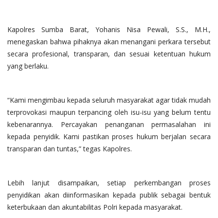
Kapolres Sumba Barat, Yohanis Nisa Pewali, S.S., M.H.,
menegaskan bahwa pihaknya akan menangani perkara tersebut
secara profesional, transparan, dan sesuai ketentuan hukum
yang berlaku.
“Kami mengimbau kepada seluruh masyarakat agar tidak mudah
terprovokasi maupun terpancing oleh isu-isu yang belum tentu
kebenarannya. Percayakan penanganan permasalahan ini
kepada penyidik. Kami pastikan proses hukum berjalan secara
transparan dan tuntas,” tegas Kapolres.
Lebih lanjut disampaikan, setiap perkembangan proses
penyidikan akan diinformasikan kepada publik sebagai bentuk
keterbukaan dan akuntabilitas Polri kepada masyarakat.