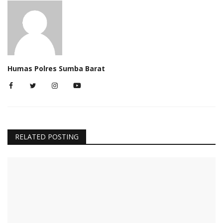
Humas Polres Sumba Barat
RELATED POSTING