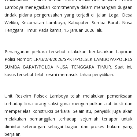
Lamboya menegaskan komitmennya dalam menangani dugaan
tindak pidana pengerusakan yang terjadi di Jalan Lega, Desa
Welibo, Kecamatan Lamboya, Kabupaten Sumba Barat, Nusa
Tenggara Timur. Pada kamis, 15 Januari 2026 lalu.
Penanganan perkara tersebut dilakukan berdasarkan Laporan
Polisi Nomor: LP/B/2/4/2026/SPKT/POLSEK LAMBOYA/POLRES
SUMBA BARAT/POLDA NUSA TENGGARA TIMUR. Saat ini,
kasus tersebut telah resmi memasuki tahap penyidikan.
Unit Reskrim Polsek Lamboya telah melakukan pemeriksaan
terhadap lima orang saksi guna mengumpulkan alat bukti dan
memperjelas konstruksi perkara. Selain itu, penyidik juga akan
melakukan pemanggilan terhadap sejumlah terlapor untuk
dimintai keterangan sebagai bagian dari proses hukum yang
berjalan.