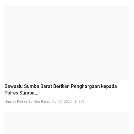
Bawaslu Sumba Barat Berikan Penghargaan kepada
Polres Sumba...
Humas Polres Sumba Barat
Apr 30, 2025
266