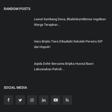
RANDOM POSTS
Lewat Sambang Desa, Bhabinkamtibmas Ingatkan
Warga Terapkan...
Haru Briptu Tiara Dihadiahi Sekolah Perwira SIP
dari Kapolri
Aipda Dohir Bersama Bripka Husnul Basri
Laksanakan Patroli...
SOCIAL MEDIA