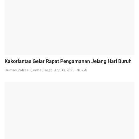
Kakorlantas Gelar Rapat Pengamanan Jelang Hari Buruh
Humas Polres Sumba Barat
Apr 30, 2025
278