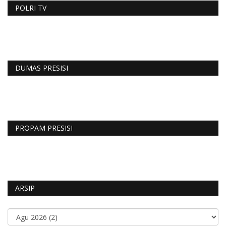
POLRI TV
DUMAS PRESISI
PROPAM PRESISI
ARSIP