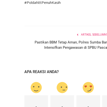
#PoldaNttPenuhKasih
ARTIKEL SEBELUMN
Pastikan BBM Tetap Aman, Polres Sumba Bar
Intensifkan Pengawasan di SPBU Pasca.
APA REAKSI ANDA?