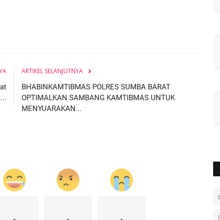
YA
ARTIKEL SELANJUTNYA
at
BHABINKAMTIBMAS POLRES SUMBA BARAT
..
OPTIMALKAN SAMBANG KAMTIBMAS UNTUK
MENYUARAKAN...