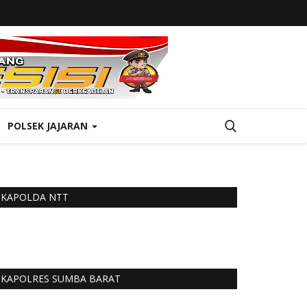
POLSEK JAJARAN
KAPOLDA NTT
KAPOLRES SUMBA BARAT