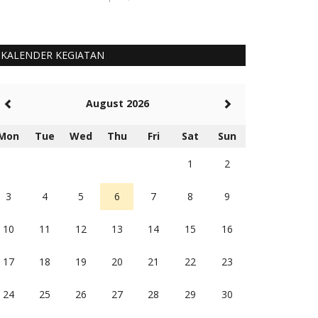
KALENDER KEGIATAN
August 2026
Mon
Tue
Wed
Thu
Fri
Sat
Sun
1
2
3
4
5
6
7
8
9
10
11
12
13
14
15
16
17
18
19
20
21
22
23
24
25
26
27
28
29
30