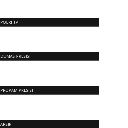
POLRI TV
DUMAS PRESISI
PROPAM PRESISI
ARSIP