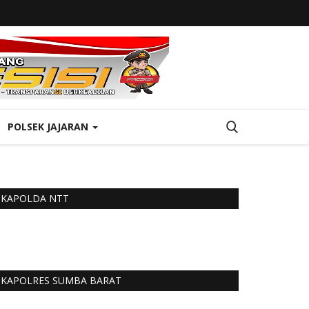
POLSEK JAJARAN
KAPOLDA NTT
KAPOLRES SUMBA BARAT