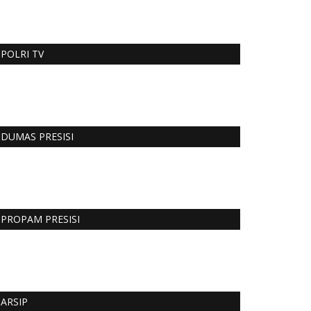
POLRI TV
DUMAS PRESISI
PROPAM PRESISI
ARSIP