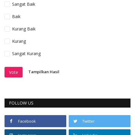
Sangat Baik
Baik
Kurang Baik
Kurang
Sangat Kurang
Tampilkan Hasil
Vote
FOLLOW US
Facebook
Twitter