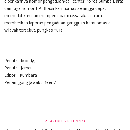
diberikannya nomor pengaduan/call center Polres Sumba Barat
dan juga nomor HP Bhabinkamtibmas sehingga dapat
memudahkan dan mempercepat masyarakat dalam
memberikan laporan pengaduan gangguan kamtibmas di
wilayah tersebut. pungkas Yulia.
Penulis : Mondy;
Penulis : Jamet;
Editor : Kumbara;
Penanggung Jawab : Been7.
ARTIKEL SEBELUMNYA