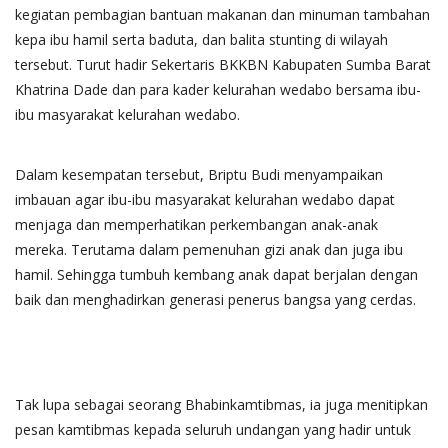
kegiatan pembagian bantuan makanan dan minuman tambahan
kepa ibu hamil serta baduta, dan balita stunting di wilayah
tersebut. Turut hadir Sekertaris BKKBN Kabupaten Sumba Barat
Khatrina Dade dan para kader kelurahan wedabo bersama ibu-
ibu masyarakat kelurahan wedabo.
Dalam kesempatan tersebut, Briptu Budi menyampaikan
imbauan agar ibu-ibu masyarakat kelurahan wedabo dapat
menjaga dan memperhatikan perkembangan anak-anak
mereka. Terutama dalam pemenuhan gizi anak dan juga ibu
hamil. Sehingga tumbuh kembang anak dapat berjalan dengan
baik dan menghadirkan generasi penerus bangsa yang cerdas.
Tak lupa sebagai seorang Bhabinkamtibmas, ia juga menitipkan
pesan kamtibmas kepada seluruh undangan yang hadir untuk