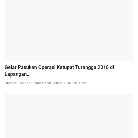
Gelar Pasukan Operasi Ketupat Turangga 2018 di
Lapangan...
Humas Polres Sumba Barat
Jun 6, 2018
1690