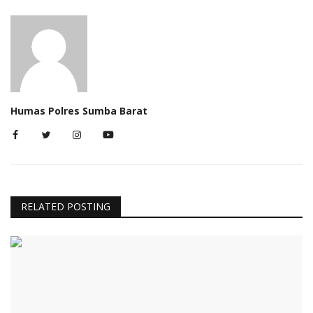
Humas Polres Sumba Barat
RELATED POSTING