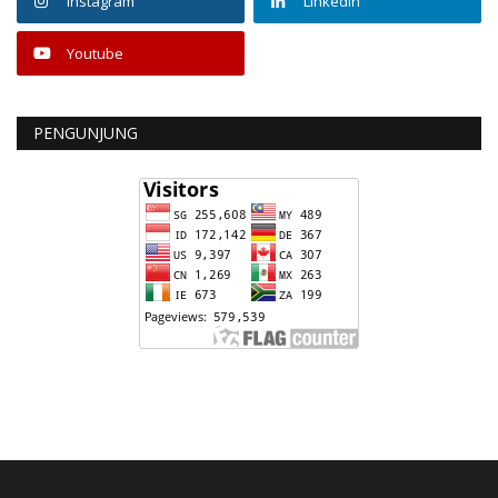
Instagram
Linkedin
Youtube
PENGUNJUNG