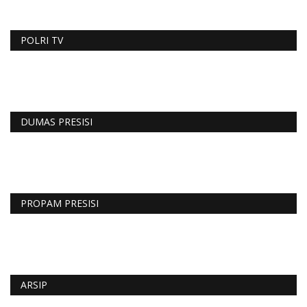
POLRI TV
DUMAS PRESISI
PROPAM PRESISI
ARSIP