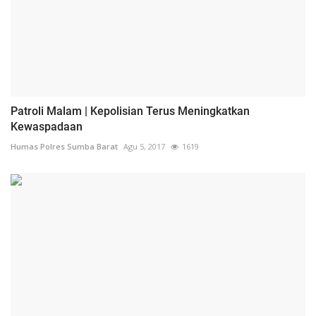
Patroli Malam | Kepolisian Terus Meningkatkan
Kewaspadaan
Humas Polres Sumba Barat
Agu 5, 2017
1619