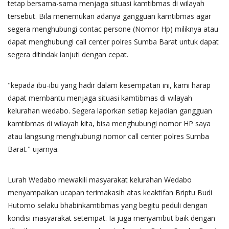
tetap bersama-sama menjaga situasi kamtibmas di wilayah
tersebut. Bila menemukan adanya gangguan kamtibmas agar
segera menghubungi contac persone (Nomor Hp) miliknya atau
dapat menghubungi call center polres Sumba Barat untuk dapat
segera ditindak lanjuti dengan cepat.
"kepada ibu-ibu yang hadir dalam kesempatan ini, kami harap
dapat membantu menjaga situasi kamtibmas di wilayah
kelurahan wedabo. Segera laporkan setiap kejadian gangguan
kamtibmas di wilayah kita, bisa menghubungi nomor HP saya
atau langsung menghubungi nomor call center polres Sumba
Barat." ujarnya.
Lurah Wedabo mewakili masyarakat kelurahan Wedabo
menyampaikan ucapan terimakasih atas keaktifan Briptu Budi
Hutomo selaku bhabinkamtibmas yang begitu peduli dengan
kondisi masyarakat setempat. Ia juga menyambut baik dengan