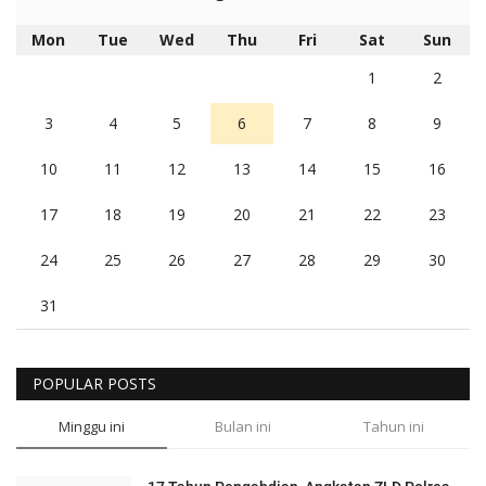
Mon
Tue
Wed
Thu
Fri
Sat
Sun
1
2
3
4
5
6
7
8
9
10
11
12
13
14
15
16
17
18
19
20
21
22
23
24
25
26
27
28
29
30
31
POPULAR POSTS
Minggu ini
Bulan ini
Tahun ini