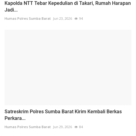
Kapolda NTT Tebar Kepedulian di Takari, Rumah Harapan
Jadi...
Humas Polres Sumba Barat
Jun 23, 2026
94
Satreskrim Polres Sumba Barat Kirim Kembali Berkas
Perkara...
Humas Polres Sumba Barat
Jun 29, 2026
84