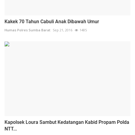
Kakek 70 Tahun Cabuli Anak Dibawah Umur
Humas Polres Sumba Barat
Sep 21, 2016
1485
Kapolsek Loura Sambut Kedatangan Kabid Propam Polda
NTT...