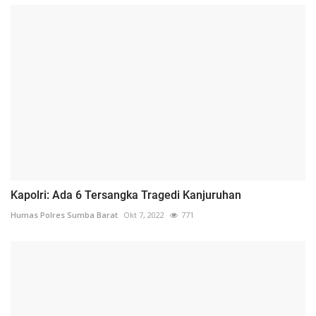
Kapolri: Ada 6 Tersangka Tragedi Kanjuruhan
Humas Polres Sumba Barat
Okt 7, 2022
771