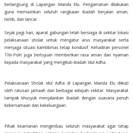
berlangsung di Lapangan Manda Elu. Pengamanan dilakukan
guna memastikan seluruh rangkaian ibadah berjalan aman,
tertib, dan lancar.
Sejak pagi hari, aparat gabungan telah bersiaga di sekitar lokasi
pelaksanaan sholat untuk mengatur arus masyarakat serta
menjaga situasi kamtibmas tetap kondusif. Kehadiran personel
TNI-Polri juga bertujuan memberikan rasa aman dan nyaman
kepada masyarakat yang mengikuti ibadah Idul Adha.
Pelaksanaan Sholat Idul Adha di Lapangan Manda Elu diikuti
oleh ratusan jamaah dari berbagai wilayah sekitar. Masyarakat
tampak khusyuk menjalankan ibadah dengan suasana penuh
kebersamaan dan kekeluargaan.
Pihak keamanan mengimbau seluruh masyarakat agar tetap