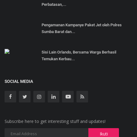
Perbatasan,...
Pengamanan Kampanye Paket Jet oleh Polres
Sumba Barat dan...
Sisi Lain Orlando, Bersama Warga Berhasil
Temukan Kerbau...
SOCIAL MEDIA
Subscribe here to get interesting stuff and updates!