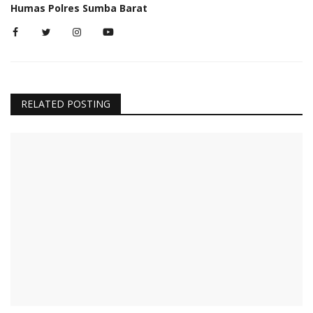
Humas Polres Sumba Barat
RELATED POSTING