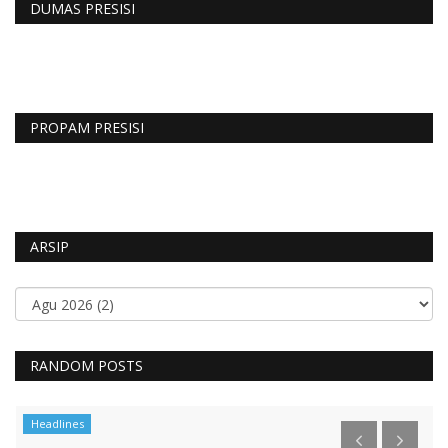
DUMAS PRESISI
PROPAM PRESISI
ARSIP
RANDOM POSTS
Headlines