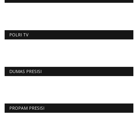
POLRI TV
DUMAS PRESISI
PROPAM PRESISI