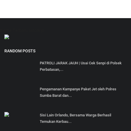
Berita Terbaru Sidoarjo
RANDOM POSTS
PATROLI JARAK JAUH | Usai Cek Senpi di Polsek
Perbatasan,...
Pengamanan Kampanye Paket Jet oleh Polres
Sumba Barat dan...
Sisi Lain Orlando, Bersama Warga Berhasil
Temukan Kerbau...