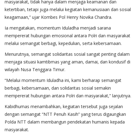
masyarakat, tidak hanya dalam menjaga keamanan dan
ketertiban, tetapi juga melalui kegiatan kemanusiaan dan sosial
keagamaan,” ujar Kombes Pol Henry Novika Chandra.
Ia mengatakan, momentum Iduladha menjadi sarana
mempererat hubungan emosional antara Polri dan masyarakat
melalui semangat berbagi, kepedulian, serta kebersamaan.
Menurutnya, semangat solidaritas sosial sangat penting dalam
menjaga situasi kamtibmas yang aman, damai, dan kondusif di
wilayah Nusa Tenggara Timur.
“Melalui momentum Iduladha ini, kami berharap semangat
berbagi, kebersamaan, dan solidaritas sosial semakin
mempererat hubungan antara Polri dan masyarakat,” lanjutnya.
Kabidhumas menambahkan, kegiatan tersebut juga sejalan
dengan semangat “NTT Penuh Kasih” yang terus digaungkan
Polda NTT dalam membangun pendekatan humanis kepada
masyarakat.