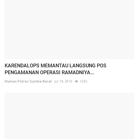
KARENDALOPS MEMANTAU LANGSUNG POS
PENGAMANAN OPERASI RAMADNIYA...
Humas Polres Sumba Barat
Jul 14, 2016
1265