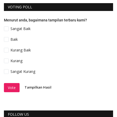
VOTING POLL
Menurut anda, bagaimana tampilan terbaru kami?
Sangat Baik
Baik
Kurang Baik
Kurang
Sangat Kurang
Tampilkan Hasil
Vote
FOLLOW US