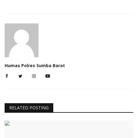
Humas Polres Sumba Barat
RELATED POSTING