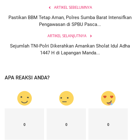
ARTIKEL SEBELUMNYA
Pastikan BBM Tetap Aman, Polres Sumba Barat Intensifkan
Pengawasan di SPBU Pasca...
ARTIKEL SELANJUTNYA
Sejumlah TNI-Polri Dikerahkan Amankan Sholat Idul Adha
1447 H di Lapangan Manda...
APA REAKSI ANDA?
0
0
0