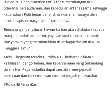
“Polda NTT berkomitmen untuk terus membangun nilai
toleransi, persaudaraan, dan kepedulian antar sesama sehingga
keberadaan Polri benar-benar dirasakan manfaatnya oleh
seluruh lapisan masyarakat,” tambahnya.
Rencananya, penyaluran hewan kurban akan dilakukan kepada
masjid, pondok pesantren, yayasan sosial, serta kelompok
masyarakat yang membutuhkan di berbagai daerah di Nusa
Tenggara Timur.
Melalui kegiatan tersebut, Polda NTT berharap nilai-nilai
keikhlasan, pengorbanan, dan kebersamaan yang terkandung
dalam Hari Raya Iduladha dapat semakin memperkuat
persatuan dan keharmonisan sosial di tengah masyarakat.
#PoldaNttPenuhKasih